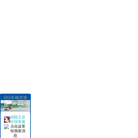
福园玉器
在线客服