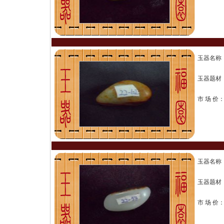
玉器名称
玉器题材
市 场 价
玉器名称
玉器题材
市 场 价