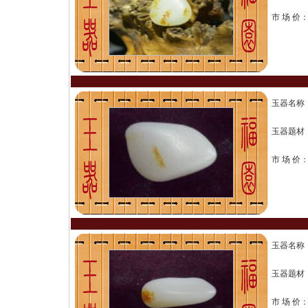
市 场 价
玉器名称
玉器题材
市 场 价
玉器名称
玉器题材
市 场 价