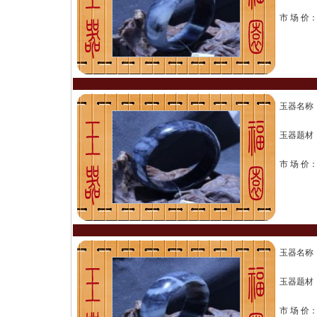
市 场 价
玉器名称
玉器题材
市 场 价
玉器名称
玉器题材
市 场 价