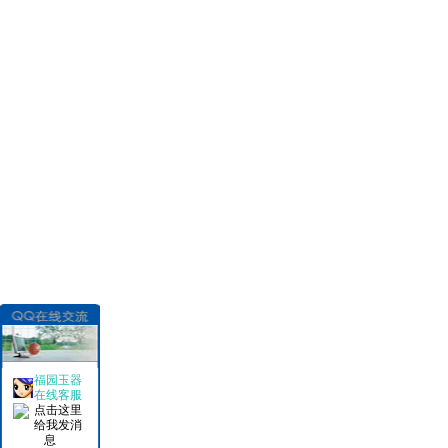
福园玉器
在线客服