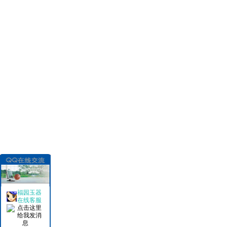
福园玉器
在线客服