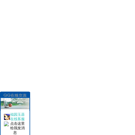
福园玉器
在线客服