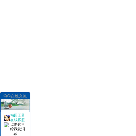
福园玉器
在线客服